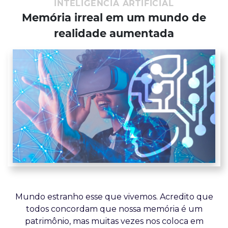
INTELIGÊNCIA ARTIFICIAL
Memória irreal em um mundo de
realidade aumentada
Mundo estranho esse que vivemos. Acredito que
todos concordam que nossa memória é um
patrimônio, mas muitas vezes nos coloca em