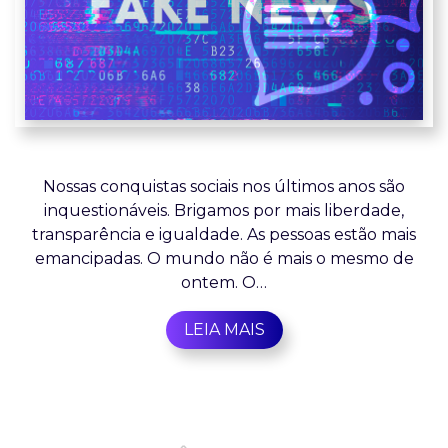
Nossas conquistas sociais nos últimos anos são
inquestionáveis. Brigamos por mais liberdade,
transparência e igualdade. As pessoas estão mais
emancipadas. O mundo não é mais o mesmo de
ontem. O…
LEIA MAIS