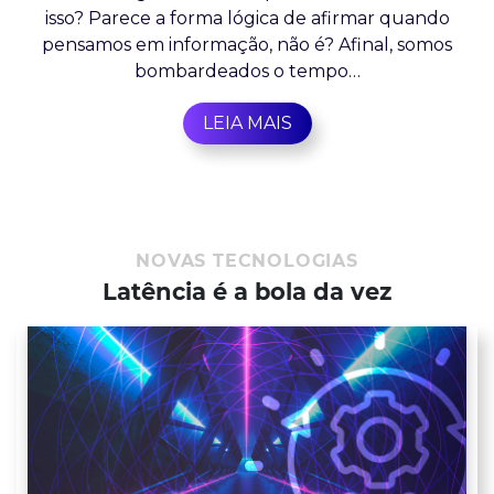
isso? Parece a forma lógica de afirmar quando
pensamos em informação, não é? Afinal, somos
bombardeados o tempo…
LEIA MAIS
NOVAS TECNOLOGIAS
Latência é a bola da vez