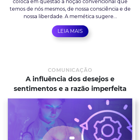
coloca em questão a noção convencional que
temos de nós mesmos, de nossa consciência e de
nossa liberdade. A memética sugere…
LEIA MAIS
COMUNICAÇÃO
A influência dos desejos e
sentimentos e a razão imperfeita