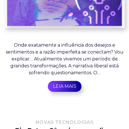
Onde exatamente a influência dos desejos e
sentimentos e a razão imperfeita se conectam? Vou
explicar… Atualmente vivemos um período de
grandes transformações. A narrativa liberal está
sofrendo questionamentos. O…
LEIA MAIS
NOVAS TECNOLOGIAS