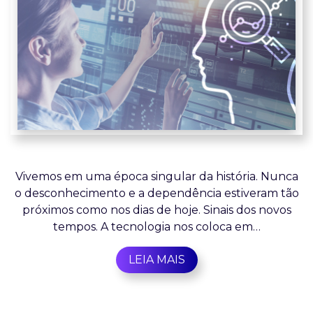
Vivemos em uma época singular da história. Nunca
o desconhecimento e a dependência estiveram tão
próximos como nos dias de hoje. Sinais dos novos
tempos. A tecnologia nos coloca em…
LEIA MAIS