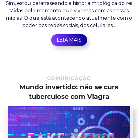
Sim, estou parafraseando a história mitológica do rei
Midas pelo momento que vivemos com as nossas
mídias. O que está acontecendo atualmente com o
poder das redes sociais, dos celulares…
LEIA MAIS
COMUNICAÇÃO
Mundo invertido: não se cura
tuberculose com Viagra