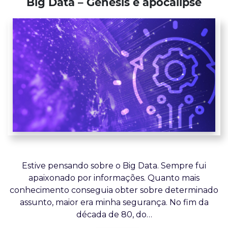
Big Data – Gênesis e apocalipse
Estive pensando sobre o Big Data. Sempre fui
apaixonado por informações. Quanto mais
conhecimento conseguia obter sobre determinado
assunto, maior era minha segurança. No fim da
década de 80, do…