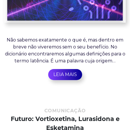
Não sabemos exatamente o que é, mas dentro em
breve não viveremos sem o seu benefício. No
dicionário encontraremos algumas definições para o
termo latência. É uma palavra cuja origem…
LEIA MAIS
COMUNICAÇÃO
Futuro: Vortioxetina, Lurasidona e
Esketamina