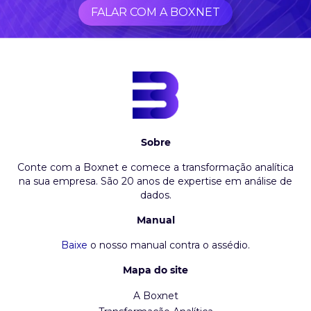
FALAR COM A BOXNET
Sobre
Conte com a Boxnet e comece a transformação analítica
na sua empresa. São 20 anos de expertise em análise de
dados.
Manual
Baixe
o nosso manual contra o assédio.
Mapa do site
A Boxnet