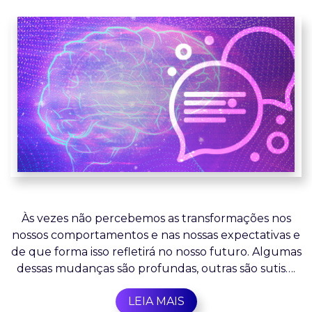
Às vezes não percebemos as transformações nos
nossos comportamentos e nas nossas expectativas e
de que forma isso refletirá no nosso futuro. Algumas
dessas mudanças são profundas, outras são sutis….
LEIA MAIS