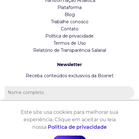
Transformação Analítica
Plataforma
Blog
Trabalhe conosco
Contato
Política de privacidade
Termos de Uso
Relatório de Transparência Salarial
Newsletter
Receba conteúdos exclusivos da Boxnet
Este site usa cookies para melhorar sua
experiência. Clique em aceitar ou leia
nossa
Politica de privacidade
Copyright 2026 - Boxnet | Desenvolvido por
Layer Up