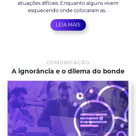
situações difíceis. Enquanto alguns vivem
esquecendo onde colocaram as…
LEIA MAIS
COMUNICAÇÃO
A ignorância e o dilema do bonde