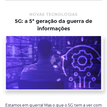
NOVAS TECNOLOGIAS
5G: a 5ª geração da guerra de
informações
Estamos em guerra! Mas o que o 5G tem a ver com