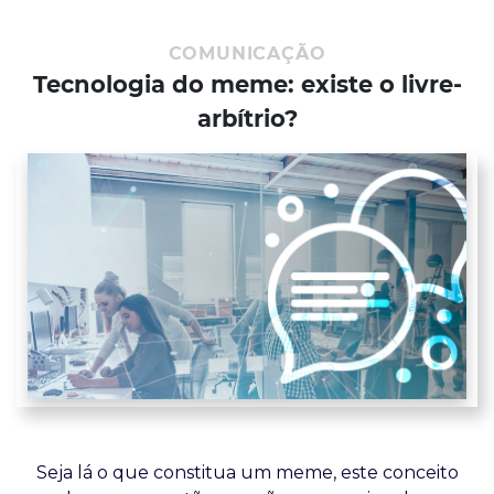
COMUNICAÇÃO
Tecnologia do meme: existe o livre-
arbítrio?
Seja lá o que constitua um meme, este conceito