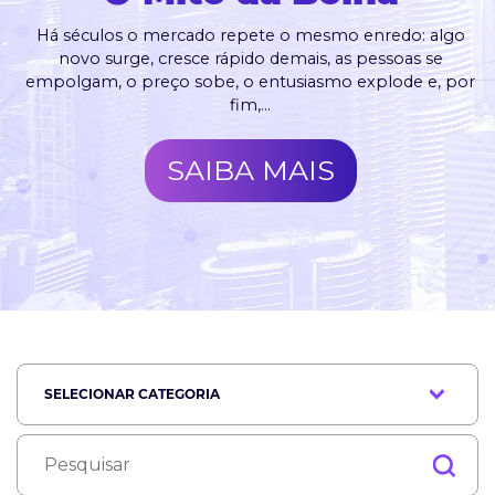
Há séculos o mercado repete o mesmo enredo: algo
novo surge, cresce rápido demais, as pessoas se
empolgam, o preço sobe, o entusiasmo explode e, por
fim,...
SAIBA MAIS