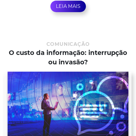
LEIA MAIS
COMUNICAÇÃO
O custo da informação: interrupção
ou invasão?