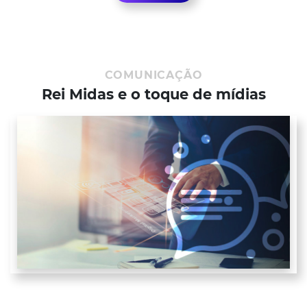
COMUNICAÇÃO
Rei Midas e o toque de mídias