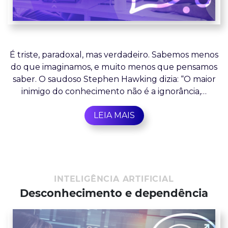
É triste, paradoxal, mas verdadeiro. Sabemos menos
do que imaginamos, e muito menos que pensamos
saber. O saudoso Stephen Hawking dizia: “O maior
inimigo do conhecimento não é a ignorância,…
LEIA MAIS
INTELIGÊNCIA ARTIFICIAL
Desconhecimento e dependência