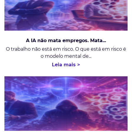
A IA não mata empregos. Mata...
O trabalho não está em risco. O que está em risco é
o modelo mental de...
Leia mais >