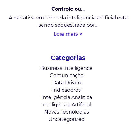
Controle ou...
A narrativa em torno da inteligência artificial está
sendo sequestrada por...
Leia mais >
Categorias
Business Intelligence
Comunicação
Data Driven
Indicadores
Inteligência Analítica
Inteligência Artificial
Novas Tecnologias
Uncategorized