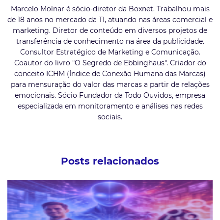
Marcelo Molnar é sócio-diretor da Boxnet. Trabalhou mais
de 18 anos no mercado da TI, atuando nas áreas comercial e
marketing. Diretor de conteúdo em diversos projetos de
transferência de conhecimento na área da publicidade.
Consultor Estratégico de Marketing e Comunicação.
Coautor do livro "O Segredo de Ebbinghaus". Criador do
conceito ICHM (Índice de Conexão Humana das Marcas)
para mensuração do valor das marcas a partir de relações
emocionais. Sócio Fundador da Todo Ouvidos, empresa
especializada em monitoramento e análises nas redes
sociais.
Posts relacionados