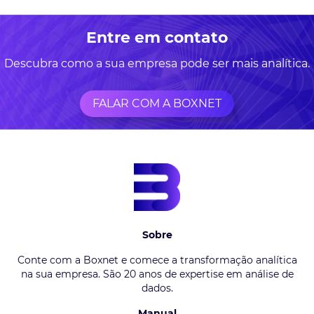
Entre em contato
Descubra como a sua empresa pode ser mais analítica.
FALAR COM A BOXNET
Sobre
Conte com a Boxnet e comece a transformação analítica
na sua empresa. São 20 anos de expertise em análise de
dados.
Manual