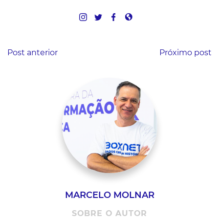
Post anterior
Próximo post
MARCELO MOLNAR
SOBRE O AUTOR