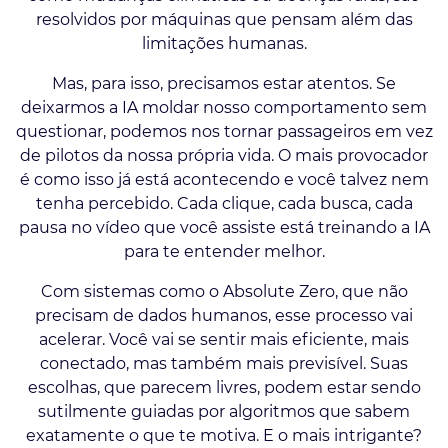
resolvidos por máquinas que pensam além das
limitações humanas.
Mas, para isso, precisamos estar atentos. Se
deixarmos a IA moldar nosso comportamento sem
questionar, podemos nos tornar passageiros em vez
de pilotos da nossa própria vida. O mais provocador
é como isso já está acontecendo e você talvez nem
tenha percebido. Cada clique, cada busca, cada
pausa no vídeo que você assiste está treinando a IA
para te entender melhor.
Com sistemas como o Absolute Zero, que não
precisam de dados humanos, esse processo vai
acelerar. Você vai se sentir mais eficiente, mais
conectado, mas também mais previsível. Suas
escolhas, que parecem livres, podem estar sendo
sutilmente guiadas por algoritmos que sabem
exatamente o que te motiva. E o mais intrigante?