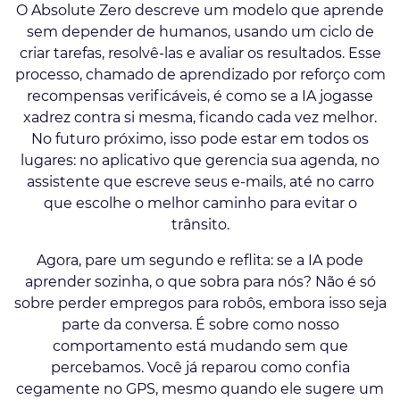
O Absolute Zero descreve um modelo que aprende
sem depender de humanos, usando um ciclo de
criar tarefas, resolvê-las e avaliar os resultados. Esse
processo, chamado de aprendizado por reforço com
recompensas verificáveis, é como se a IA jogasse
xadrez contra si mesma, ficando cada vez melhor.
No futuro próximo, isso pode estar em todos os
lugares: no aplicativo que gerencia sua agenda, no
assistente que escreve seus e-mails, até no carro
que escolhe o melhor caminho para evitar o
trânsito.
Agora, pare um segundo e reflita: se a IA pode
aprender sozinha, o que sobra para nós? Não é só
sobre perder empregos para robôs, embora isso seja
parte da conversa. É sobre como nosso
comportamento está mudando sem que
percebamos. Você já reparou como confia
cegamente no GPS, mesmo quando ele sugere um