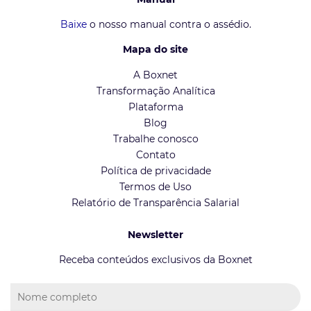
Baixe
o nosso manual contra o assédio.
Mapa do site
A Boxnet
Transformação Analítica
Plataforma
Blog
Trabalhe conosco
Contato
Política de privacidade
Termos de Uso
Relatório de Transparência Salarial
Newsletter
Receba conteúdos exclusivos da Boxnet