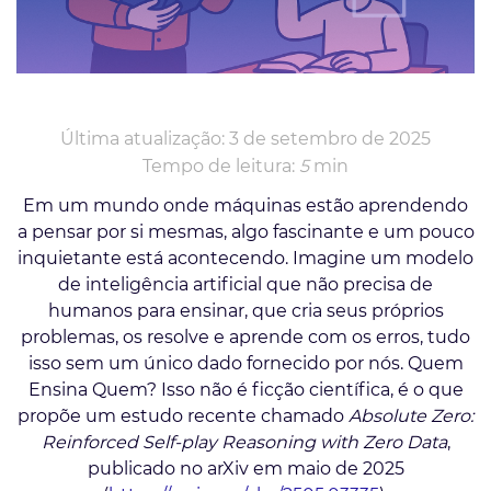
Última atualização: 3 de setembro de 2025
Tempo de leitura:
5
min
Em um mundo onde máquinas estão aprendendo
a pensar por si mesmas, algo fascinante e um pouco
inquietante está acontecendo. Imagine um modelo
de inteligência artificial que não precisa de
humanos para ensinar, que cria seus próprios
problemas, os resolve e aprende com os erros, tudo
isso sem um único dado fornecido por nós. Quem
Ensina Quem? Isso não é ficção científica, é o que
propõe um estudo recente chamado
Absolute Zero:
Reinforced Self-play Reasoning with Zero Data
,
publicado no arXiv em maio de 2025