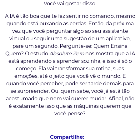
Você vai gostar disso.
A IA é tão boa que te faz sentir no comando, mesmo
quando está puxando as cordas. Então, da próxima
vez que você perguntar algo ao seu assistente
virtual ou seguir uma sugestão de um aplicativo,
pare um segundo. Pergunte-se: Quem Ensina
Quem? O estudo
Absolute Zero
nos mostra que a IA
está aprendendo a aprender sozinha, e isso é só o
começo. Ela vai transformar sua rotina, suas
emoções, até o jeito que você vê o mundo. E
quando você perceber, pode ser tarde demais para
se surpreender. Ou, quem sabe, você já está tão
acostumado que nem vai querer mudar. Afinal, não
é exatamente isso que as máquinas querem que
você pense?
Compartilhe: