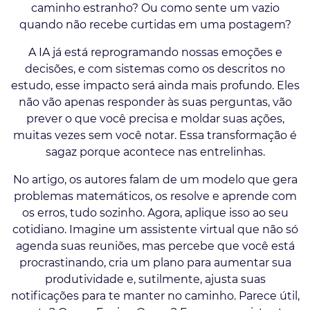
caminho estranho? Ou como sente um vazio
quando não recebe curtidas em uma postagem?
A IA já está reprogramando nossas emoções e
decisões, e com sistemas como os descritos no
estudo, esse impacto será ainda mais profundo. Eles
não vão apenas responder às suas perguntas, vão
prever o que você precisa e moldar suas ações,
muitas vezes sem você notar. Essa transformação é
sagaz porque acontece nas entrelinhas.
No artigo, os autores falam de um modelo que gera
problemas matemáticos, os resolve e aprende com
os erros, tudo sozinho. Agora, aplique isso ao seu
cotidiano. Imagine um assistente virtual que não só
agenda suas reuniões, mas percebe que você está
procrastinando, cria um plano para aumentar sua
produtividade e, sutilmente, ajusta suas
notificações para te manter no caminho. Parece útil,