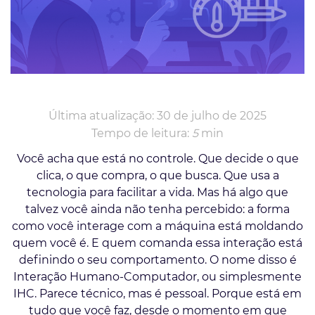
Última atualização: 30 de julho de 2025
Tempo de leitura:
5
min
Você acha que está no controle. Que decide o que
clica, o que compra, o que busca. Que usa a
tecnologia para facilitar a vida. Mas há algo que
talvez você ainda não tenha percebido: a forma
como você interage com a máquina está moldando
quem você é. E quem comanda essa interação está
definindo o seu comportamento. O nome disso é
Interação Humano-Computador, ou simplesmente
IHC. Parece técnico, mas é pessoal. Porque está em
tudo que você faz, desde o momento em que