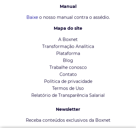
Manual
Baixe
o nosso manual contra o assédio.
Mapa do site
A Boxnet
Transformação Analítica
Plataforma
Blog
Trabalhe conosco
Contato
Política de privacidade
Termos de Uso
Relatório de Transparência Salarial
Newsletter
Receba conteúdos exclusivos da Boxnet