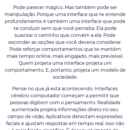
Pode parecer mágico. Mas também pode ser
manipulação. Porque uma interface que te entende
profundamente é também uma interface que pode
te conduzir sem que você perceba. Ela pode
suavizar o caminho que convém a ela. Pode
esconder as opções que você deveria considerar.
Pode reforçar comportamentos que te mantêm
mais tempo online, mais engajado, mais previsível.
Quem projeta uma interface projeta um
comportamento. E, portanto, projeta um modelo de
sociedade.
Pense no que já está acontecendo. Interfaces
cérebro-computador começam a permitir que
pessoas digitem com o pensamento. Realidade
aumentada projeta informações direto no seu
campo de visão. Aplicativos detectam expressões
faciais e ajustam respostas em tempo real. Isso não