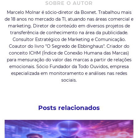
SOBRE O AUTOR
Marcelo Molnar é sócio-diretor da Boxnet. Trabalhou mais
de 18 anos no mercado da TI, atuando nas áreas comercial e
marketing. Diretor de conteúdo em diversos projetos de
transferência de conhecimento na área da publicidade.
Consultor Estratégico de Marketing e Comunicação.
Coautor do livro "O Segredo de Ebbinghaus". Criador do
conceito ICHM (Índice de Conexão Humana das Marcas)
para mensuração do valor das marcas a partir de relações
emocionais. Sócio Fundador da Todo Ouvidos, empresa
especializada em monitoramento e análises nas redes
sociais.
Posts relacionados