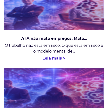
A IA não mata empregos. Mata...
O trabalho não está em risco. O que está em risco é
o modelo mental de...
Leia mais >