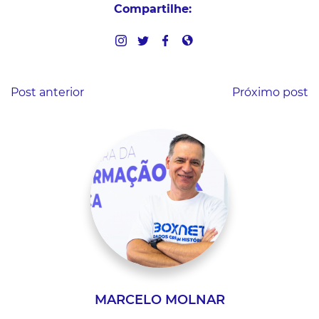
Compartilhe:
Post anterior
Próximo post
MARCELO MOLNAR