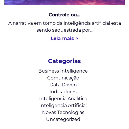
Controle ou...
A narrativa em torno da inteligência artificial está
sendo sequestrada por...
Leia mais >
Categorias
Business Intelligence
Comunicação
Data Driven
Indicadores
Inteligência Analítica
Inteligência Artificial
Novas Tecnologias
Uncategorized