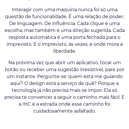
Interagir com uma máquina nunca foi só uma
questão de funcionalidade. É uma relação de poder.
De linguagem. De influência. Cada clique é uma
escolha, mas também é uma direção sugerida. Cada
resposta automática é uma porta fechada para o
imprevisto. E o imprevisto, às vezes, é onde mora a
liberdade.
Na próxima vez que abrir um aplicativo, tocar um
botão ou receber uma sugestão irresistível, pare por
um instante. Pergunte-se: quem está me guiando
aqui? O design está a serviço de quê? Porque a
tecnologia já não precisa mais se impor. Ela só
precisa te convencer a seguir o caminho mais fácil. E
a IHC é a estrada onde esse caminho foi
cuidadosamente asfaltado.