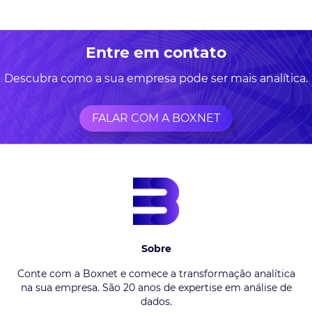
Entre em contato
Descubra como a sua empresa pode ser mais analítica.
FALAR COM A BOXNET
Sobre
Conte com a Boxnet e comece a transformação analítica
na sua empresa. São 20 anos de expertise em análise de
dados.