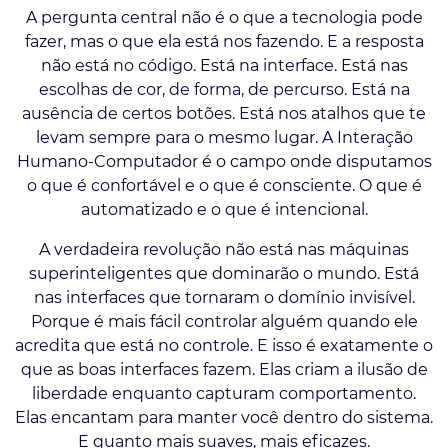
A pergunta central não é o que a tecnologia pode
fazer, mas o que ela está nos fazendo. E a resposta
não está no código. Está na interface. Está nas
escolhas de cor, de forma, de percurso. Está na
ausência de certos botões. Está nos atalhos que te
levam sempre para o mesmo lugar. A Interação
Humano-Computador é o campo onde disputamos
o que é confortável e o que é consciente. O que é
automatizado e o que é intencional.
A verdadeira revolução não está nas máquinas
superinteligentes que dominarão o mundo. Está
nas interfaces que tornaram o domínio invisível.
Porque é mais fácil controlar alguém quando ele
acredita que está no controle. E isso é exatamente o
que as boas interfaces fazem. Elas criam a ilusão de
liberdade enquanto capturam comportamento.
Elas encantam para manter você dentro do sistema.
E quanto mais suaves, mais eficazes.