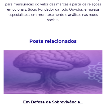
para mensuração do valor das marcas a partir de relações
emocionais. Sócio Fundador da Todo Ouvidos, empresa
especializada em monitoramento e análises nas redes
sociais.
Posts relacionados
Em Defesa da Sobrevivência...