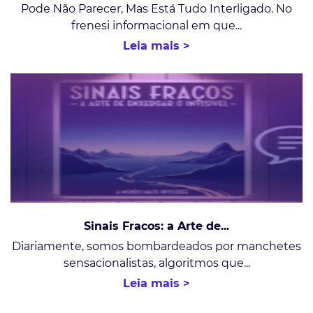
Pode Não Parecer, Mas Está Tudo Interligado. No
frenesi informacional em que...
Leia mais >
Sinais Fracos: a Arte de...
Diariamente, somos bombardeados por manchetes
sensacionalistas, algoritmos que...
Leia mais >