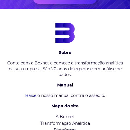
Sobre
Conte com a Boxnet e comece a transformação analítica
na sua empresa. São 20 anos de expertise em análise de
dados.
Manual
Baixe
o nosso manual contra o assédio.
Mapa do site
A Boxnet
Transformação Analítica