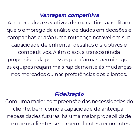
Vantagem competitiva
A maioria dos executivos de marketing acreditam
que o emprego da análise de dados em decisões e
campanhas criarão uma mudança notável em sua
capacidade de enfrentar desafios disruptivos e
competitivos. Além disso, a transparência
proporcionada por essas plataformas permite que
as equipes reajam mais rapidamente às mudanças
nos mercados ou nas preferências dos clientes.
Fidelização
Com uma maior compreensão das necessidades do
cliente, bem como a capacidade de antecipar
necessidades futuras, há uma maior probabilidade
de que os clientes se tornem clientes recorrentes.