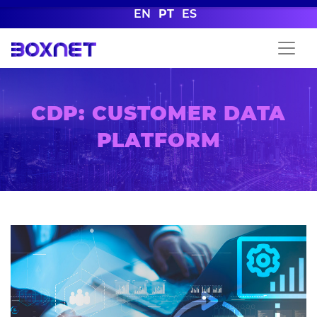
EN
PT
ES
CDP: CUSTOMER DATA
PLATFORM