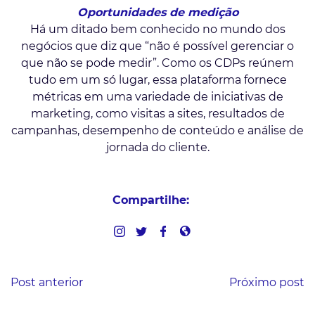
Oportunidades de medição
Há um ditado bem conhecido no mundo dos
negócios que diz que “não é possível gerenciar o
que não se pode medir”. Como os CDPs reúnem
tudo em um só lugar, essa plataforma fornece
métricas em uma variedade de iniciativas de
marketing, como visitas a sites, resultados de
campanhas, desempenho de conteúdo e análise de
jornada do cliente.
Compartilhe:
Post anterior
Próximo post