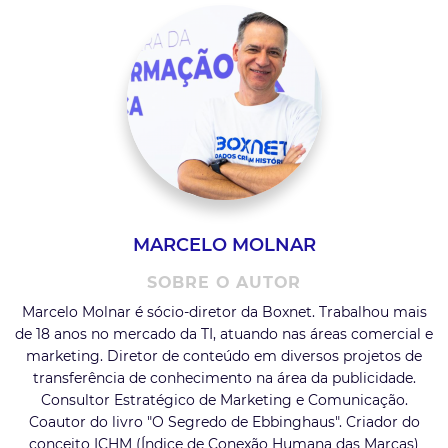
MARCELO MOLNAR
SOBRE O AUTOR
Marcelo Molnar é sócio-diretor da Boxnet. Trabalhou mais
de 18 anos no mercado da TI, atuando nas áreas comercial e
marketing. Diretor de conteúdo em diversos projetos de
transferência de conhecimento na área da publicidade.
Consultor Estratégico de Marketing e Comunicação.
Coautor do livro "O Segredo de Ebbinghaus". Criador do
conceito ICHM (Índice de Conexão Humana das Marcas)