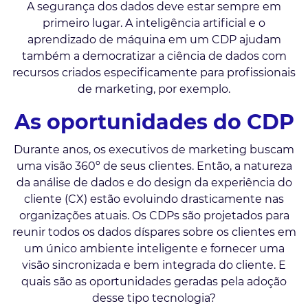
A segurança dos dados deve estar sempre em
primeiro lugar. A inteligência artificial e o
aprendizado de máquina em um CDP ajudam
também a democratizar a ciência de dados com
recursos criados especificamente para profissionais
de marketing, por exemplo.
As oportunidades do CDP
Durante anos, os executivos de marketing buscam
uma visão 360º de seus clientes. Então, a natureza
da análise de dados e do design da experiência do
cliente (CX) estão evoluindo drasticamente nas
organizações atuais. Os CDPs são projetados para
reunir todos os dados díspares sobre os clientes em
um único ambiente inteligente e fornecer uma
visão sincronizada e bem integrada do cliente. E
quais são as oportunidades geradas pela adoção
desse tipo tecnologia?