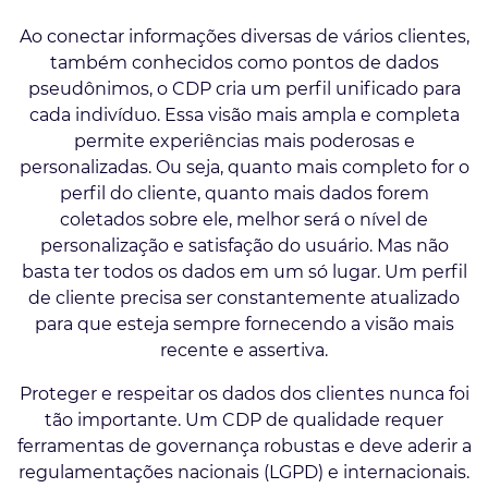
Ao conectar informações diversas de vários clientes,
também conhecidos como pontos de dados
pseudônimos, o CDP cria um perfil unificado para
cada indivíduo. Essa visão mais ampla e completa
permite experiências mais poderosas e
personalizadas. Ou seja, quanto mais completo for o
perfil do cliente, quanto mais dados forem
coletados sobre ele, melhor será o nível de
personalização e satisfação do usuário. Mas não
basta ter todos os dados em um só lugar. Um perfil
de cliente precisa ser constantemente atualizado
para que esteja sempre fornecendo a visão mais
recente e assertiva.
Proteger e respeitar os dados dos clientes nunca foi
tão importante. Um CDP de qualidade requer
ferramentas de governança robustas e deve aderir a
regulamentações nacionais (LGPD) e internacionais.