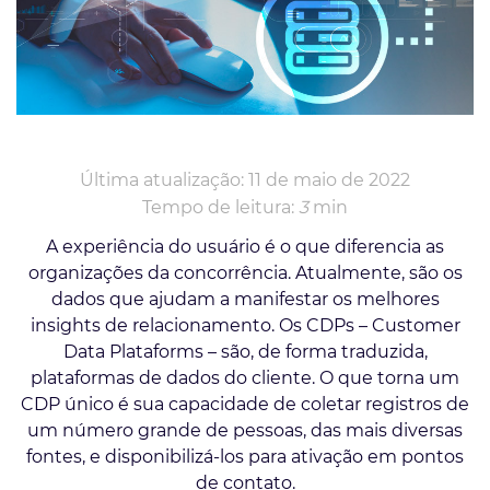
Última atualização: 11 de maio de 2022
Tempo de leitura:
3
min
A experiência do usuário é o que diferencia as
organizações da concorrência. Atualmente, são os
dados que ajudam a manifestar os melhores
insights de relacionamento. Os CDPs – Customer
Data Plataforms – são, de forma traduzida,
plataformas de dados do cliente. O que torna um
CDP único é sua capacidade de coletar registros de
um número grande de pessoas, das mais diversas
fontes, e disponibilizá-los para ativação em pontos
de contato.